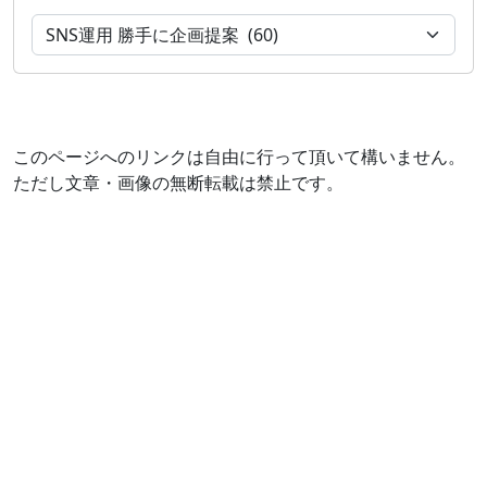
このページへのリンクは自由に行って頂いて構いません。
ただし文章・画像の無断転載は禁止です。