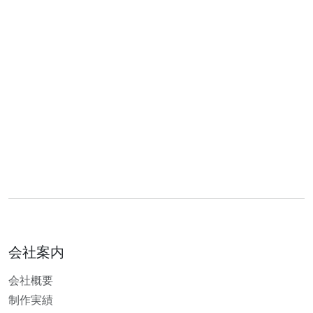
会社案内
会社概要
制作実績