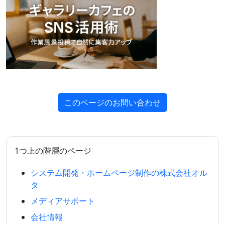
このページのお問い合わせ
1つ上の階層のページ
システム開発・ホームページ制作の株式会社オル
タ
メディアサポート
会社情報