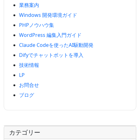
業務案内
Windows 開発環境ガイド
PHPノウハウ集
WordPress 編集入門ガイド
Claude Codeを使ったAI駆動開発
Difyでチャットボットを導入
技術情報
LP
お問合せ
ブログ
カテゴリー