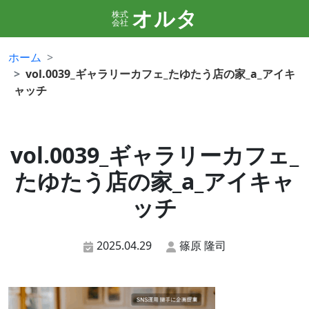
オルタ
株式
会社
ホーム
vol.0039_ギャラリーカフェ_たゆたう店の家_a_アイキ
ャッチ
vol.0039_ギャラリーカフェ_
たゆたう店の家_a_アイキャ
ッチ
2025.04.29
篠原 隆司