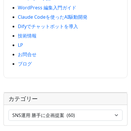
WordPress 編集入門ガイド
Claude Codeを使ったAI駆動開発
Difyでチャットボットを導入
技術情報
LP
お問合せ
ブログ
カテゴリー