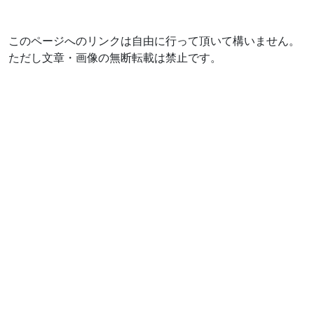
このページへのリンクは自由に行って頂いて構いません。
ただし文章・画像の無断転載は禁止です。