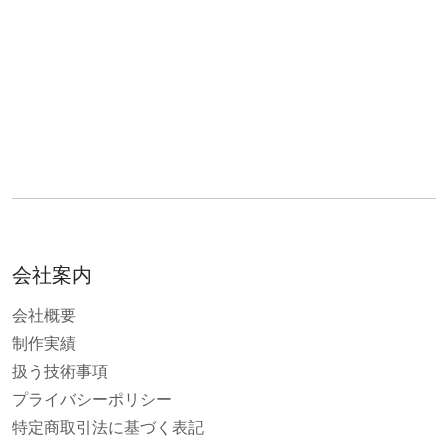
会社案内
会社概要
制作実績
扱う技術事項
プライバシーポリシー
特定商取引法に基づく表記