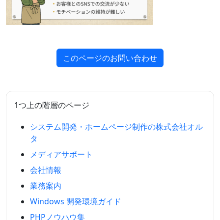
このページのお問い合わせ
1つ上の階層のページ
システム開発・ホームページ制作の株式会社オル
タ
メディアサポート
会社情報
業務案内
Windows 開発環境ガイド
PHPノウハウ集