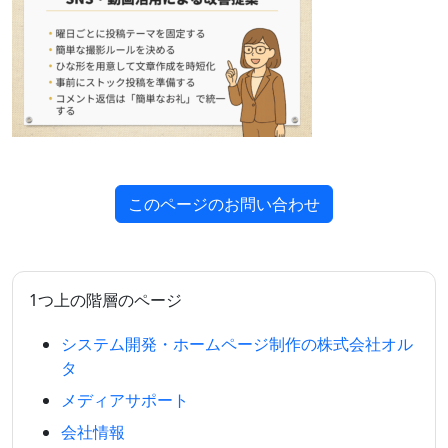
このページのお問い合わせ
1つ上の階層のページ
システム開発・ホームページ制作の株式会社オル
タ
メディアサポート
会社情報