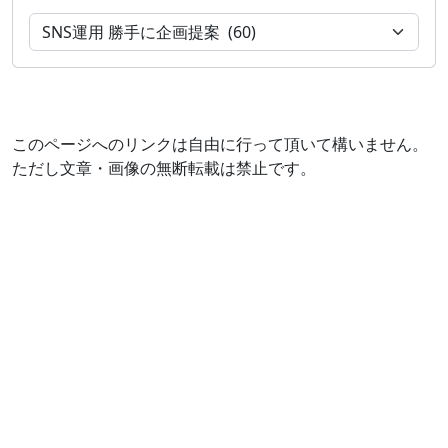
このページへのリンクは自由に行って頂いて構いません。
ただし文章・画像の無断転載は禁止です。