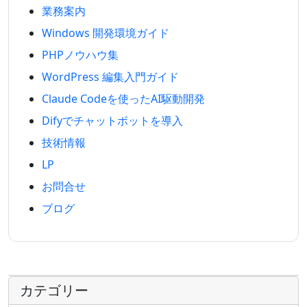
業務案内
Windows 開発環境ガイド
PHPノウハウ集
WordPress 編集入門ガイド
Claude Codeを使ったAI駆動開発
Difyでチャットボットを導入
技術情報
LP
お問合せ
ブログ
カテゴリー