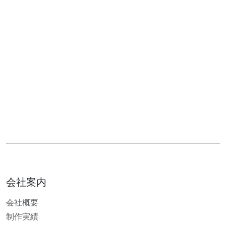
会社案内
会社概要
制作実績