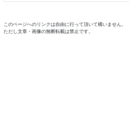
このページへのリンクは自由に行って頂いて構いません。
ただし文章・画像の無断転載は禁止です。