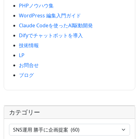
PHPノウハウ集
WordPress 編集入門ガイド
Claude Codeを使ったAI駆動開発
Difyでチャットボットを導入
技術情報
LP
お問合せ
ブログ
カテゴリー