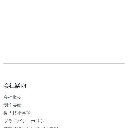
会社案内
会社概要
制作実績
扱う技術事項
プライバシーポリシー