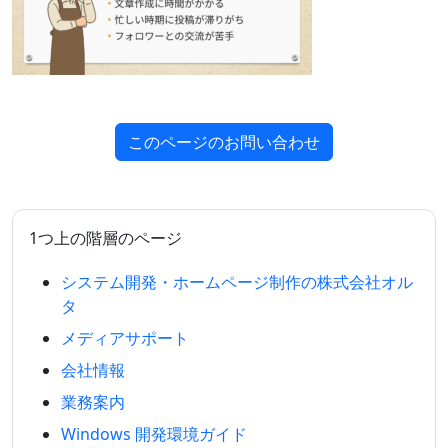
このページのお問い合わせ
1つ上の階層のページ
システム開発・ホームページ制作の株式会社オル
タ
メディアサポート
会社情報
業務案内
Windows 開発環境ガイド