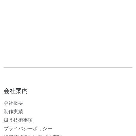
会社案内
会社概要
制作実績
扱う技術事項
プライバシーポリシー