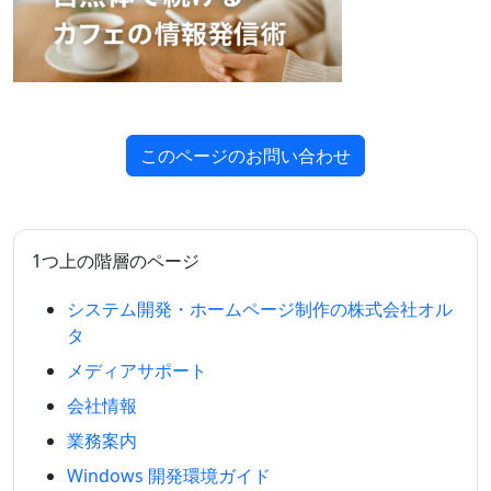
このページのお問い合わせ
1つ上の階層のページ
システム開発・ホームページ制作の株式会社オル
タ
メディアサポート
会社情報
業務案内
Windows 開発環境ガイド