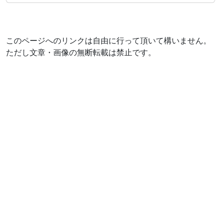
このページへのリンクは自由に行って頂いて構いません。
ただし文章・画像の無断転載は禁止です。