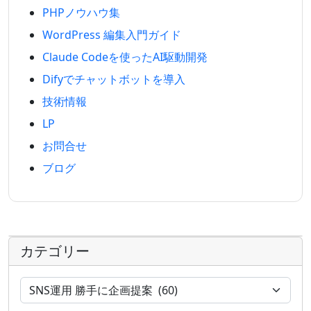
PHPノウハウ集
WordPress 編集入門ガイド
Claude Codeを使ったAI駆動開発
Difyでチャットボットを導入
技術情報
LP
お問合せ
ブログ
カテゴリー