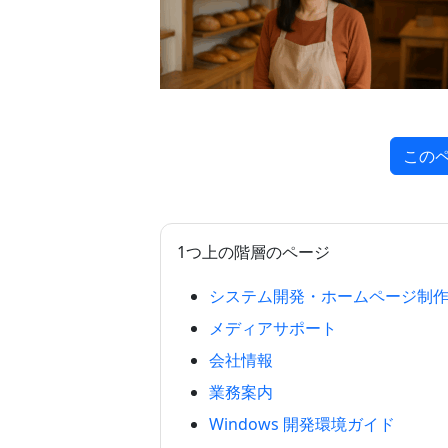
この
1つ上の階層のページ
システム開発・ホームページ制
メディアサポート
会社情報
業務案内
Windows 開発環境ガイド