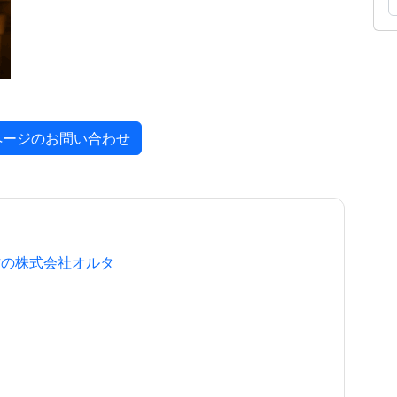
ページのお問い合わせ
作の株式会社オルタ