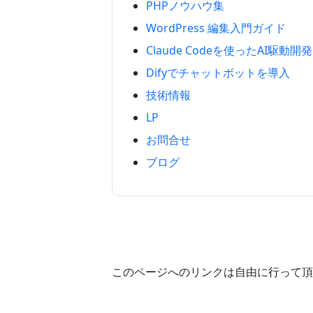
PHPノウハウ集
WordPress 編集入門ガイド
Claude Codeを使ったAI駆動開発
Difyでチャットボットを導入
技術情報
LP
お問合せ
ブログ
このページへのリンクは自由に行って頂