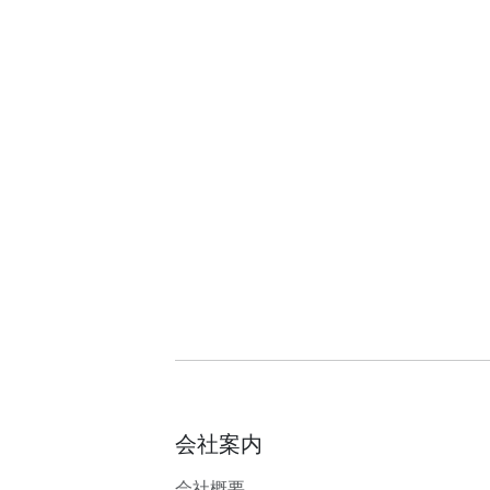
会社案内
会社概要