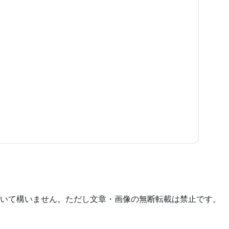
いて構いません。ただし文章・画像の無断転載は禁止です。