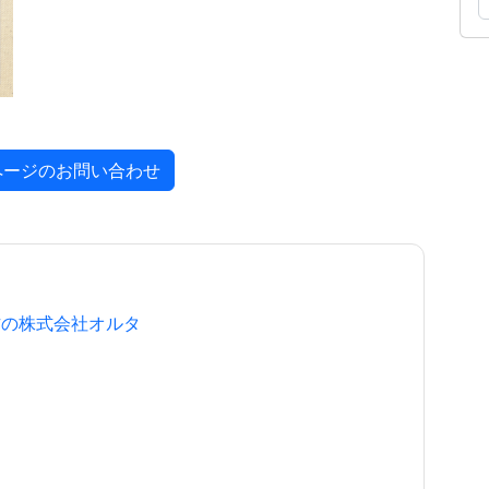
ページのお問い合わせ
作の株式会社オルタ