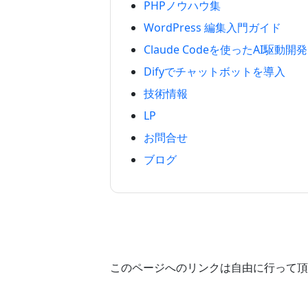
PHPノウハウ集
WordPress 編集入門ガイド
Claude Codeを使ったAI駆動開発
Difyでチャットボットを導入
技術情報
LP
お問合せ
ブログ
このページへのリンクは自由に行って頂