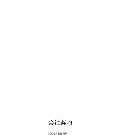
会社案内
会社概要