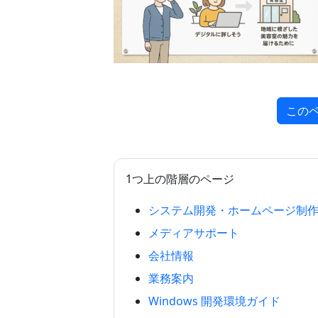
この
1つ上の階層のページ
システム開発・ホームページ制
メディアサポート
会社情報
業務案内
Windows 開発環境ガイド