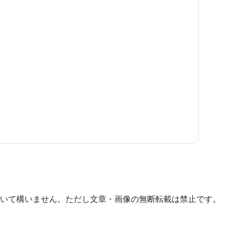
いて構いません。ただし文章・画像の無断転載は禁止です。