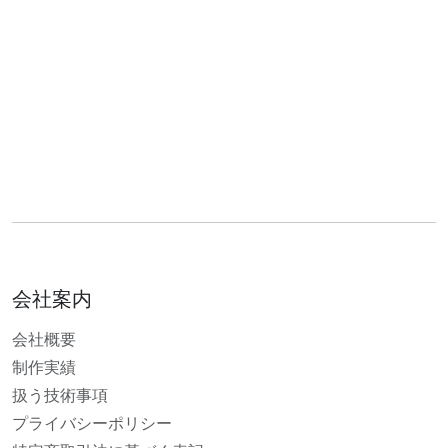
会社案内
会社概要
制作実績
扱う技術事項
プライバシーポリシー