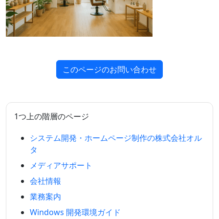
このページのお問い合わせ
1つ上の階層のページ
システム開発・ホームページ制作の株式会社オル
タ
メディアサポート
会社情報
業務案内
Windows 開発環境ガイド