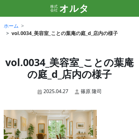
オルタ
株式
会社
ホーム
vol.0034_美容室_ことの葉庵の庭_d_店内の様子
vol.0034_美容室_ことの葉庵
の庭_d_店内の様子
2025.04.27
篠原 隆司