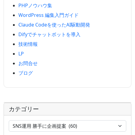
PHPノウハウ集
WordPress 編集入門ガイド
Claude Codeを使ったAI駆動開発
Difyでチャットボットを導入
技術情報
LP
お問合せ
ブログ
カテゴリー