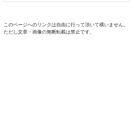
このページへのリンクは自由に行って頂いて構いません。
ただし文章・画像の無断転載は禁止です。