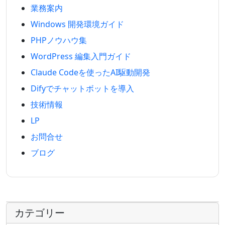
業務案内
Windows 開発環境ガイド
PHPノウハウ集
WordPress 編集入門ガイド
Claude Codeを使ったAI駆動開発
Difyでチャットボットを導入
技術情報
LP
お問合せ
ブログ
カテゴリー