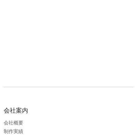
会社案内
会社概要
制作実績