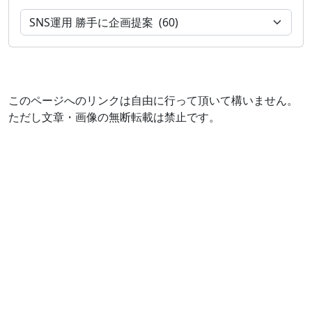
このページへのリンクは自由に行って頂いて構いません。
ただし文章・画像の無断転載は禁止です。