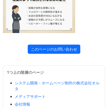
このページのお問い合わせ
1つ上の階層のページ
システム開発・ホームページ制作の株式会社オル
タ
メディアサポート
会社情報