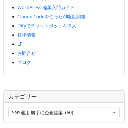
WordPress 編集入門ガイド
Claude Codeを使ったAI駆動開発
Difyでチャットボットを導入
技術情報
LP
お問合せ
ブログ
カテゴリー