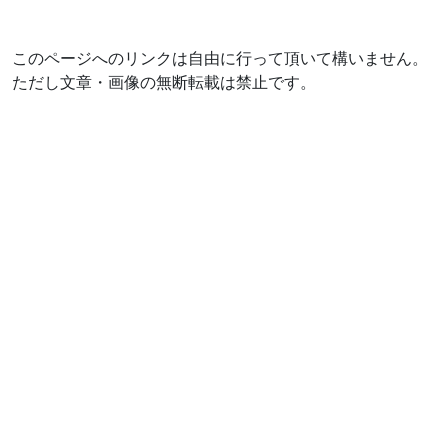
このページへのリンクは自由に行って頂いて構いません。
ただし文章・画像の無断転載は禁止です。