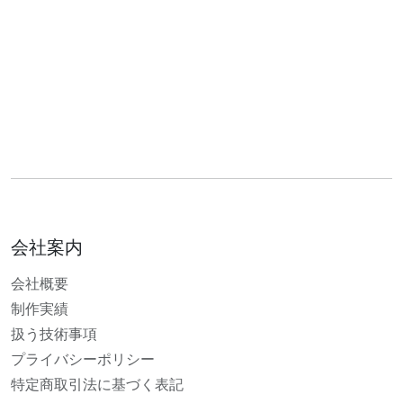
会社案内
会社概要
制作実績
扱う技術事項
プライバシーポリシー
特定商取引法に基づく表記