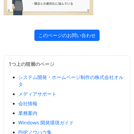
このページのお問い合わせ
1つ上の階層のページ
システム開発・ホームページ制作の株式会社オル
タ
メディアサポート
会社情報
業務案内
Windows 開発環境ガイド
PHPノウハウ集