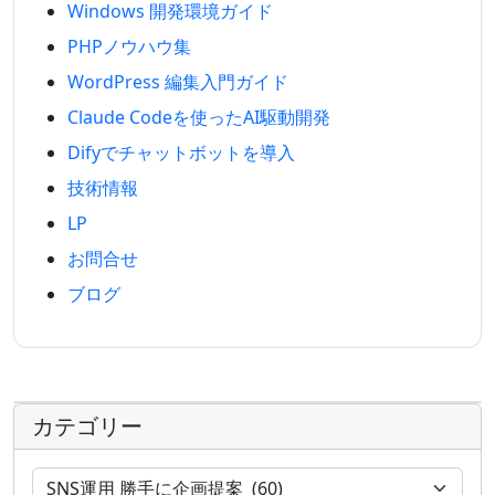
Windows 開発環境ガイド
PHPノウハウ集
WordPress 編集入門ガイド
Claude Codeを使ったAI駆動開発
Difyでチャットボットを導入
技術情報
LP
お問合せ
ブログ
カテゴリー