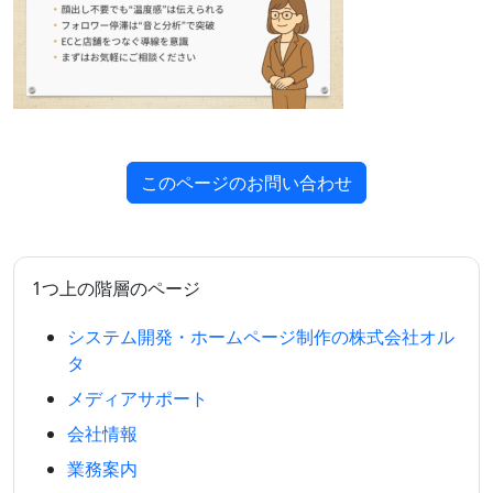
このページのお問い合わせ
1つ上の階層のページ
システム開発・ホームページ制作の株式会社オル
タ
メディアサポート
会社情報
業務案内