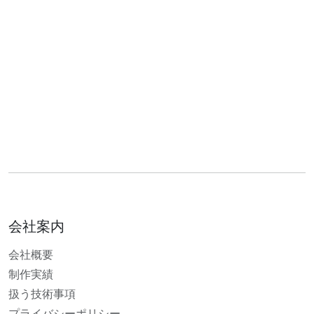
会社案内
会社概要
制作実績
扱う技術事項
プライバシーポリシー