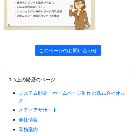
このページのお問い合わせ
1つ上の階層のページ
システム開発・ホームページ制作の株式会社オル
タ
メディアサポート
会社情報
業務案内