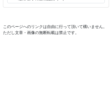
このページへのリンクは自由に行って頂いて構いません。
ただし文章・画像の無断転載は禁止です。