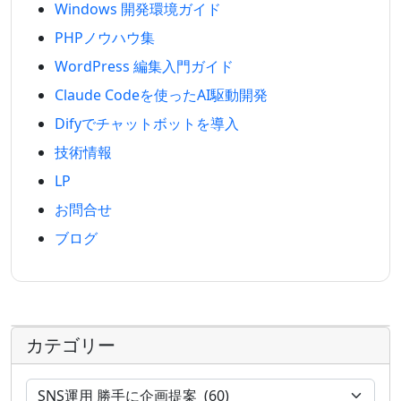
Windows 開発環境ガイド
PHPノウハウ集
WordPress 編集入門ガイド
Claude Codeを使ったAI駆動開発
Difyでチャットボットを導入
技術情報
LP
お問合せ
ブログ
カテゴリー