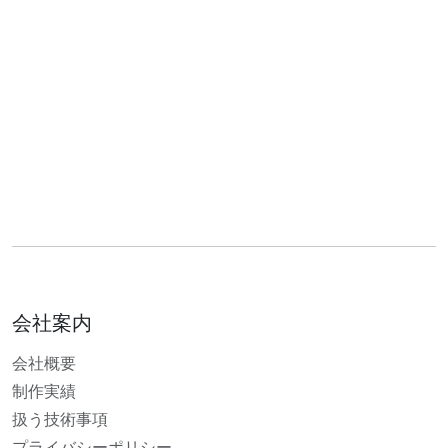
会社案内
会社概要
制作実績
扱う技術事項
プライバシーポリシー