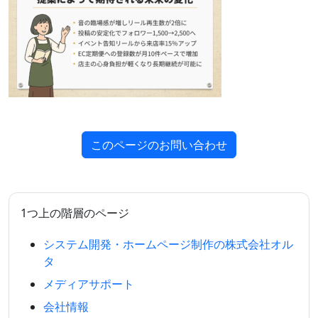
このページのお問い合わせ
1つ上の階層のページ
システム開発・ホームページ制作の株式会社オル
タ
メディアサポート
会社情報