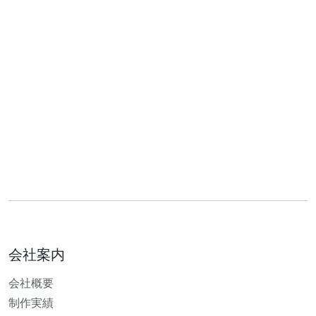
会社案内
会社概要
制作実績