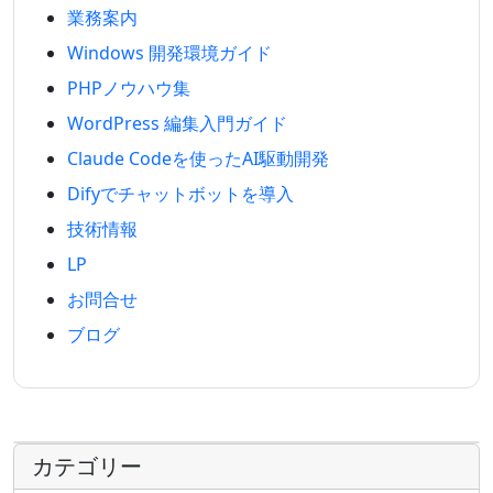
業務案内
Windows 開発環境ガイド
PHPノウハウ集
WordPress 編集入門ガイド
Claude Codeを使ったAI駆動開発
Difyでチャットボットを導入
技術情報
LP
お問合せ
ブログ
カテゴリー