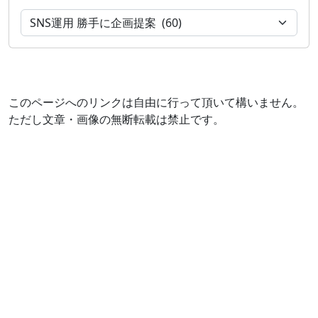
このページへのリンクは自由に行って頂いて構いません。
ただし文章・画像の無断転載は禁止です。