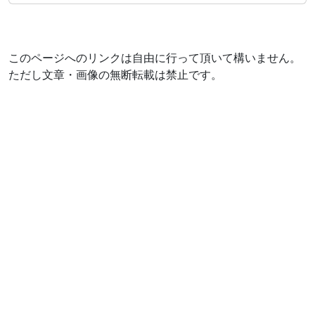
このページへのリンクは自由に行って頂いて構いません。
ただし文章・画像の無断転載は禁止です。