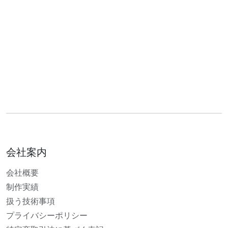
会社案内
会社概要
制作実績
扱う技術事項
プライバシーポリシー