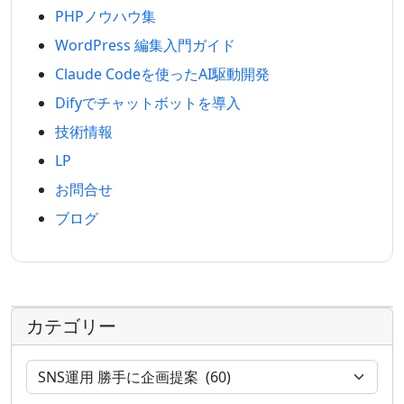
PHPノウハウ集
WordPress 編集入門ガイド
Claude Codeを使ったAI駆動開発
Difyでチャットボットを導入
技術情報
LP
お問合せ
ブログ
カテゴリー