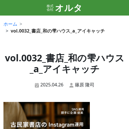
オルタ
株式
会社
ホーム
vol.0032_書店_和の雫ハウス_a_アイキャッチ
vol.0032_書店_和の雫ハウス
_a_アイキャッチ
2025.04.26
篠原 隆司