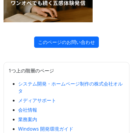
このページのお問い合わせ
1つ上の階層のページ
システム開発・ホームページ制作の株式会社オル
タ
メディアサポート
会社情報
業務案内
Windows 開発環境ガイド