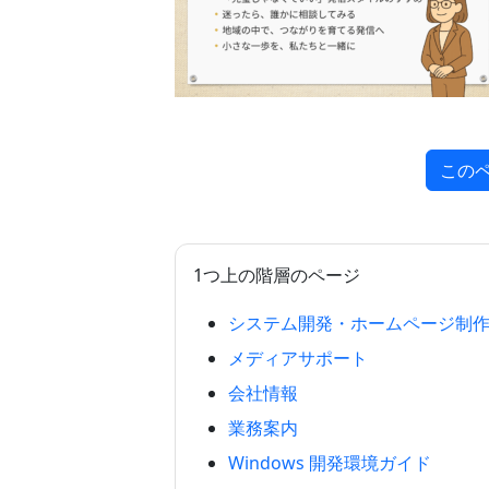
この
1つ上の階層のページ
システム開発・ホームページ制
メディアサポート
会社情報
業務案内
Windows 開発環境ガイド