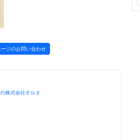
ページのお問い合わせ
作の株式会社オルタ