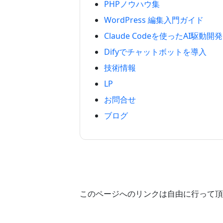
PHPノウハウ集
WordPress 編集入門ガイド
Claude Codeを使ったAI駆動開発
Difyでチャットボットを導入
技術情報
LP
お問合せ
ブログ
このページへのリンクは自由に行って頂