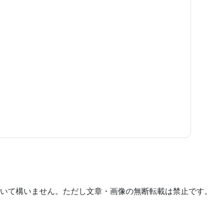
いて構いません。ただし文章・画像の無断転載は禁止です。