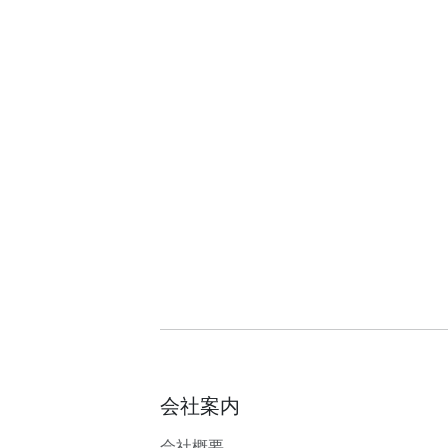
会社案内
会社概要