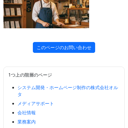
このページのお問い合わせ
1つ上の階層のページ
システム開発・ホームページ制作の株式会社オル
タ
メディアサポート
会社情報
業務案内