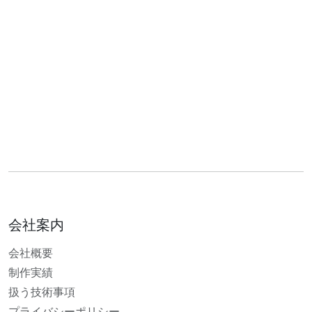
会社案内
会社概要
制作実績
扱う技術事項
プライバシーポリシー