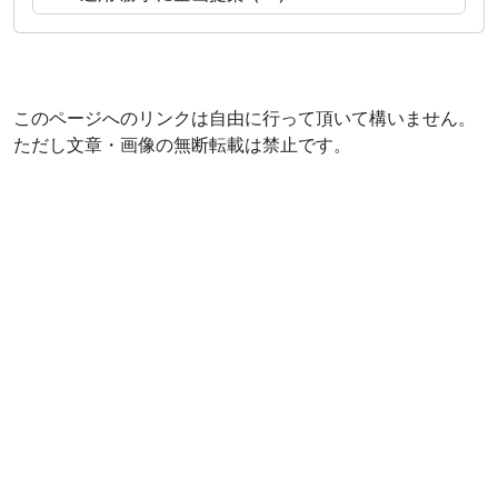
このページへのリンクは自由に行って頂いて構いません。
ただし文章・画像の無断転載は禁止です。