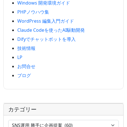
Windows 開発環境ガイド
PHPノウハウ集
WordPress 編集入門ガイド
Claude Codeを使ったAI駆動開発
Difyでチャットボットを導入
技術情報
LP
お問合せ
ブログ
カテゴリー