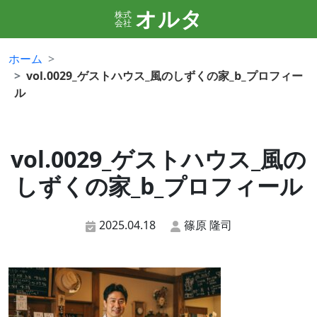
オルタ
株式
会社
ホーム
vol.0029_ゲストハウス_風のしずくの家_b_プロフィー
ル
vol.0029_ゲストハウス_風の
しずくの家_b_プロフィール
2025.04.18
篠原 隆司