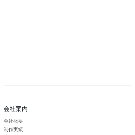
会社案内
会社概要
制作実績