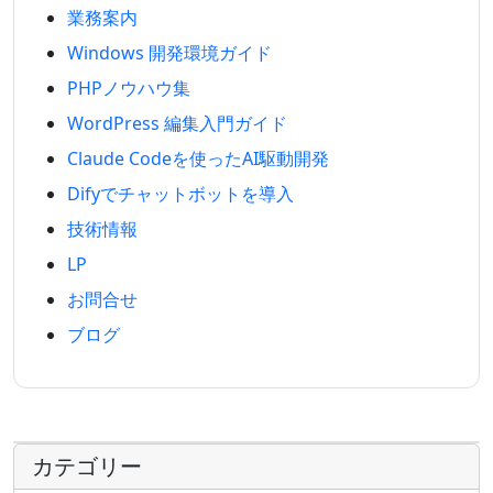
業務案内
Windows 開発環境ガイド
PHPノウハウ集
WordPress 編集入門ガイド
Claude Codeを使ったAI駆動開発
Difyでチャットボットを導入
技術情報
LP
お問合せ
ブログ
カテゴリー