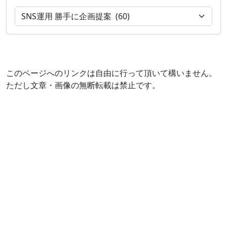
このページへのリンクは自由に行って頂いて構いません。
ただし文章・画像の無断転載は禁止です。