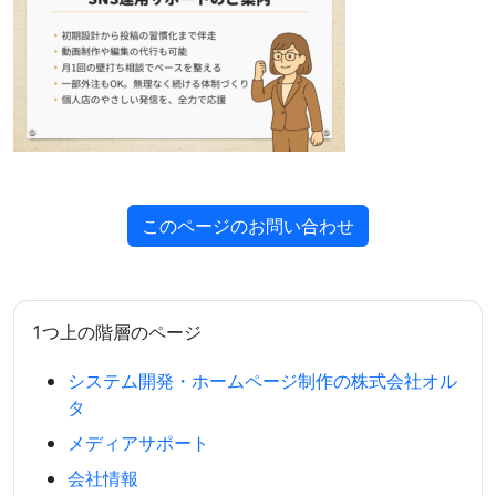
このページのお問い合わせ
1つ上の階層のページ
システム開発・ホームページ制作の株式会社オル
タ
メディアサポート
会社情報