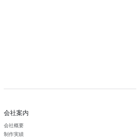
会社案内
会社概要
制作実績