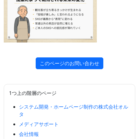
このページのお問い合わせ
1つ上の階層のページ
システム開発・ホームページ制作の株式会社オル
タ
メディアサポート
会社情報