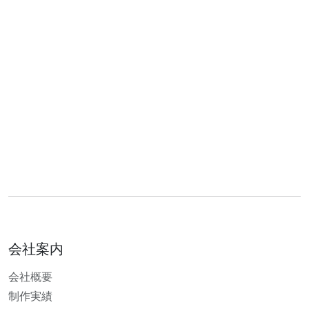
会社案内
会社概要
制作実績