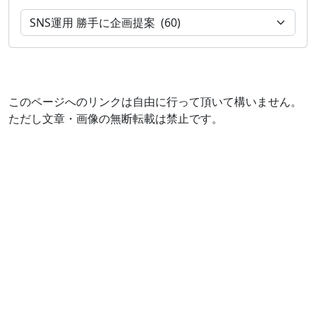
このページへのリンクは自由に行って頂いて構いません。
ただし文章・画像の無断転載は禁止です。