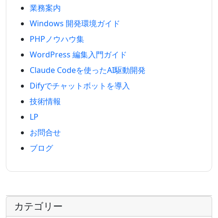
業務案内
Windows 開発環境ガイド
PHPノウハウ集
WordPress 編集入門ガイド
Claude Codeを使ったAI駆動開発
Difyでチャットボットを導入
技術情報
LP
お問合せ
ブログ
カテゴリー