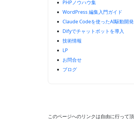
PHPノウハウ集
WordPress 編集入門ガイド
Claude Codeを使ったAI駆動開発
Difyでチャットボットを導入
技術情報
LP
お問合せ
ブログ
このページへのリンクは自由に行って頂