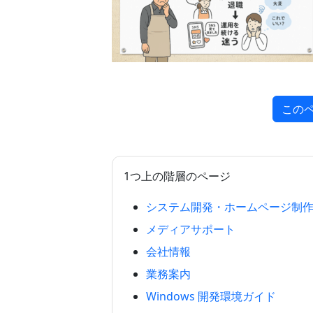
この
1つ上の階層のページ
システム開発・ホームページ制
メディアサポート
会社情報
業務案内
Windows 開発環境ガイド