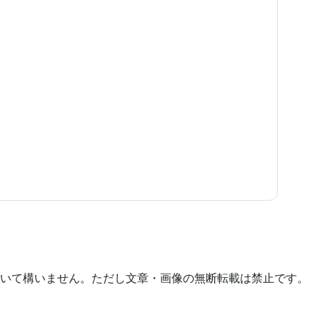
いて構いません。ただし文章・画像の無断転載は禁止です。