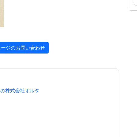
ページのお問い合わせ
作の株式会社オルタ