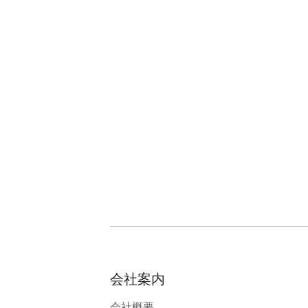
会社案内
会社概要