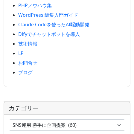
PHPノウハウ集
WordPress 編集入門ガイド
Claude Codeを使ったAI駆動開発
Difyでチャットボットを導入
技術情報
LP
お問合せ
ブログ
カテゴリー