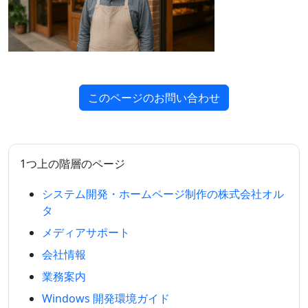
このページのお問い合わせ
1つ上の階層のページ
システム開発・ホームページ制作の株式会社オル
タ
メディアサポート
会社情報
業務案内
Windows 開発環境ガイド