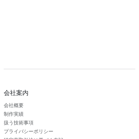
会社案内
会社概要
制作実績
扱う技術事項
プライバシーポリシー