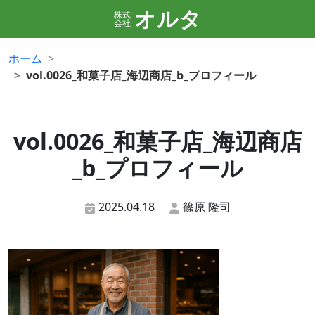
オルタ
株式
会社
ホーム
vol.0026_和菓子店_海辺商店_b_プロフィール
vol.0026_和菓子店_海辺商店
_b_プロフィール
2025.04.18
篠原 隆司