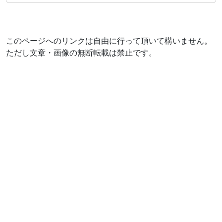
このページへのリンクは自由に行って頂いて構いません。
ただし文章・画像の無断転載は禁止です。