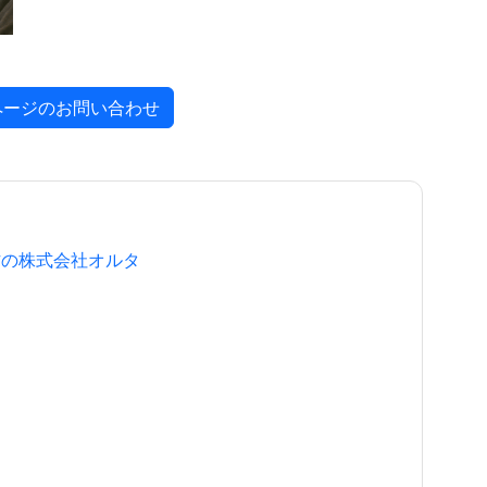
ページのお問い合わせ
作の株式会社オルタ