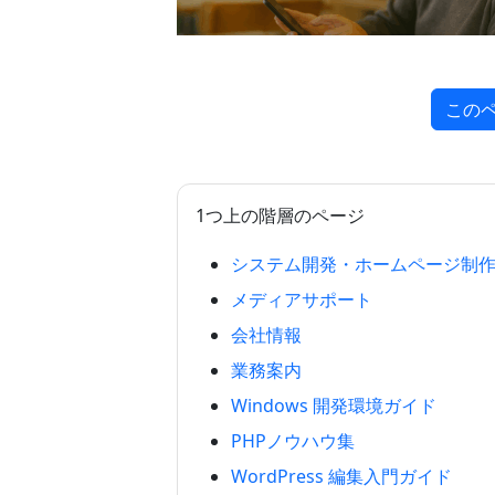
この
1つ上の階層のページ
システム開発・ホームページ制
メディアサポート
会社情報
業務案内
Windows 開発環境ガイド
PHPノウハウ集
WordPress 編集入門ガイド