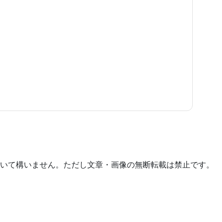
いて構いません。ただし文章・画像の無断転載は禁止です。