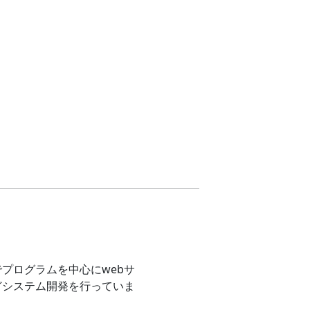
プログラムを中心にwebサ
どシステム開発を行っていま