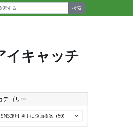
検索
a_アイキャッチ
カテゴリー