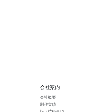
会社案内
会社概要
制作実績
扱う技術事項