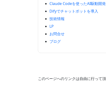
Claude Codeを使ったAI駆動開発
Difyでチャットボットを導入
技術情報
LP
お問合せ
ブログ
このページへのリンクは自由に行って頂