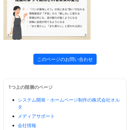
このページのお問い合わせ
1つ上の階層のページ
システム開発・ホームページ制作の株式会社オル
タ
メディアサポート
会社情報