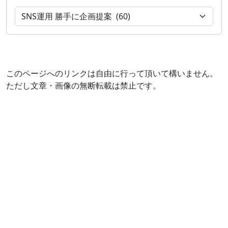
このページへのリンクは自由に行って頂いて構いません。
ただし文章・画像の無断転載は禁止です。