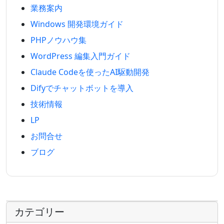
業務案内
Windows 開発環境ガイド
PHPノウハウ集
WordPress 編集入門ガイド
Claude Codeを使ったAI駆動開発
Difyでチャットボットを導入
技術情報
LP
お問合せ
ブログ
カテゴリー