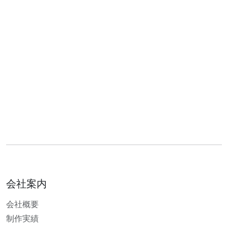
会社案内
会社概要
制作実績