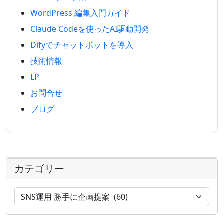
WordPress 編集入門ガイド
Claude Codeを使ったAI駆動開発
Difyでチャットボットを導入
技術情報
LP
お問合せ
ブログ
カテゴリー