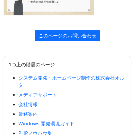
このページのお問い合わせ
1つ上の階層のページ
システム開発・ホームページ制作の株式会社オル
タ
メディアサポート
会社情報
業務案内
Windows 開発環境ガイド
PHPノウハウ集