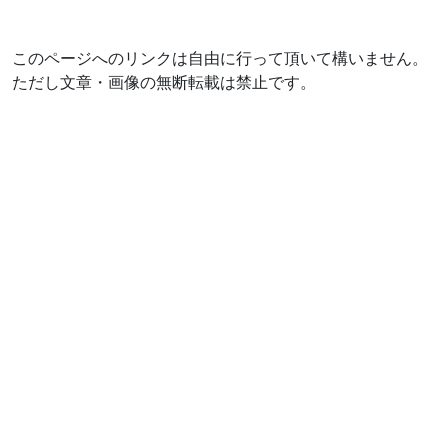
このページへのリンクは自由に行って頂いて構いません。
ただし文章・画像の無断転載は禁止です。