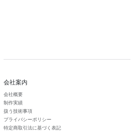
会社案内
会社概要
制作実績
扱う技術事項
プライバシーポリシー
特定商取引法に基づく表記