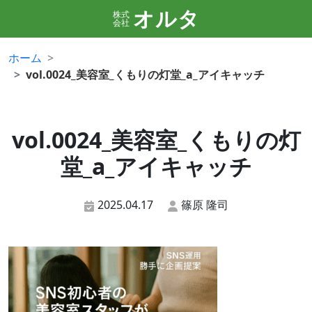
オルタ
株式
会社
ホーム
vol.0024_美容室_くもりの灯堂_a_アイキャッチ
vol.0024_美容室_くもりの灯
堂_a_アイキャッチ
2025.04.17
篠原 隆司