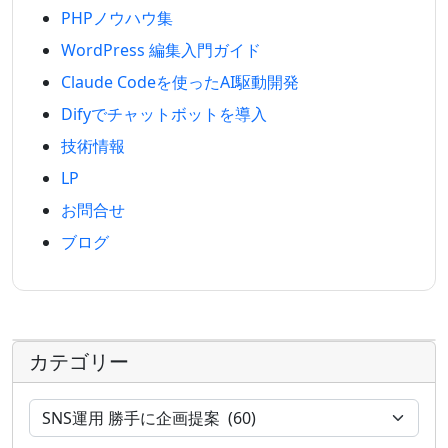
PHPノウハウ集
WordPress 編集入門ガイド
Claude Codeを使ったAI駆動開発
Difyでチャットボットを導入
技術情報
LP
お問合せ
ブログ
カテゴリー