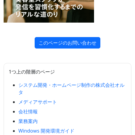
このページのお問い合わせ
1つ上の階層のページ
システム開発・ホームページ制作の株式会社オル
タ
メディアサポート
会社情報
業務案内
Windows 開発環境ガイド