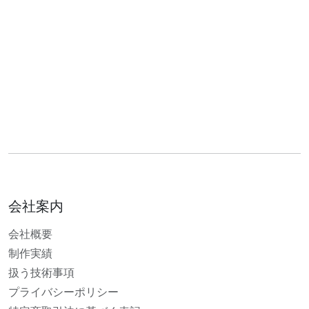
会社案内
会社概要
制作実績
扱う技術事項
プライバシーポリシー