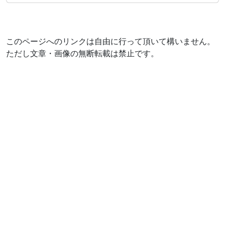
このページへのリンクは自由に行って頂いて構いません。
ただし文章・画像の無断転載は禁止です。