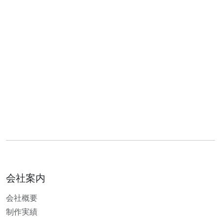
会社案内
会社概要
制作実績