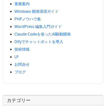
業務案内
Windows 開発環境ガイド
PHPノウハウ集
WordPress 編集入門ガイド
Claude Codeを使ったAI駆動開発
Difyでチャットボットを導入
技術情報
LP
お問合せ
ブログ
カテゴリー