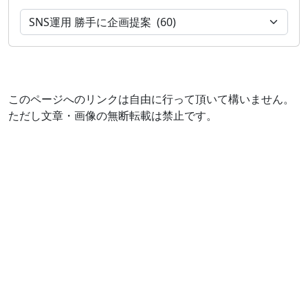
このページへのリンクは自由に行って頂いて構いません。
ただし文章・画像の無断転載は禁止です。