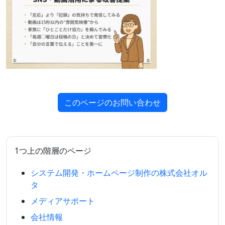
このページのお問い合わせ
1つ上の階層のページ
システム開発・ホームページ制作の株式会社オル
タ
メディアサポート
会社情報