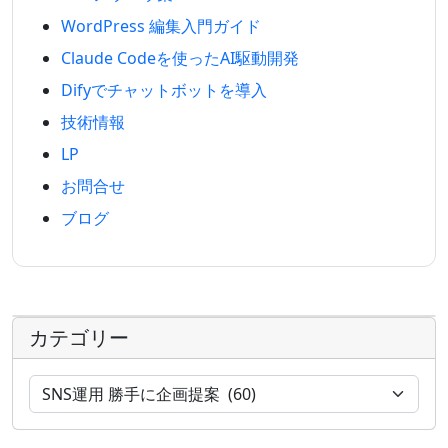
WordPress 編集入門ガイド
Claude Codeを使ったAI駆動開発
Difyでチャットボットを導入
技術情報
LP
お問合せ
ブログ
カテゴリー