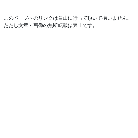
このページへのリンクは自由に行って頂いて構いません。
ただし文章・画像の無断転載は禁止です。