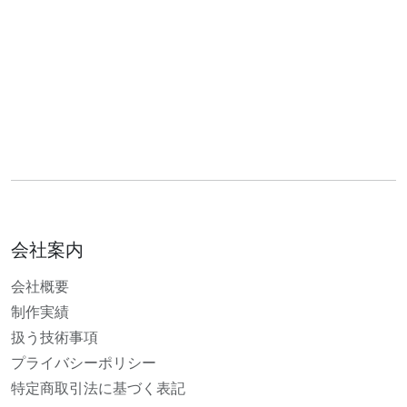
会社案内
会社概要
制作実績
扱う技術事項
プライバシーポリシー
特定商取引法に基づく表記