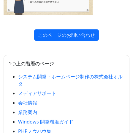
このページのお問い合わせ
1つ上の階層のページ
システム開発・ホームページ制作の株式会社オル
タ
メディアサポート
会社情報
業務案内
Windows 開発環境ガイド
PHPノウハウ集