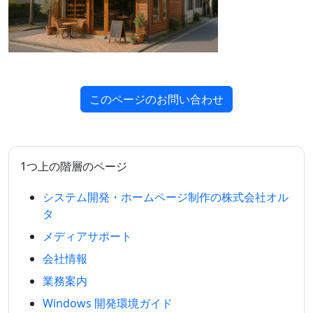
このページのお問い合わせ
1つ上の階層のページ
システム開発・ホームページ制作の株式会社オル
タ
メディアサポート
会社情報
業務案内
Windows 開発環境ガイド