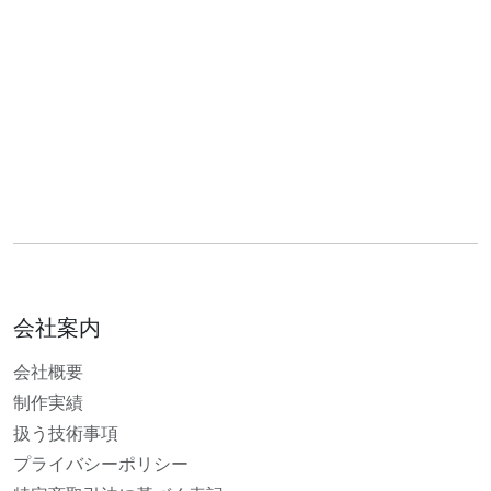
会社案内
会社概要
制作実績
扱う技術事項
プライバシーポリシー