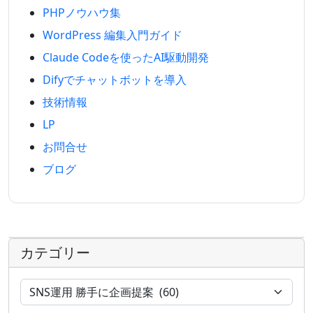
PHPノウハウ集
WordPress 編集入門ガイド
Claude Codeを使ったAI駆動開発
Difyでチャットボットを導入
技術情報
LP
お問合せ
ブログ
カテゴリー