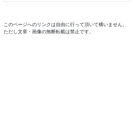
このページへのリンクは自由に行って頂いて構いません。
ただし文章・画像の無断転載は禁止です。