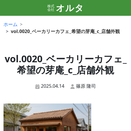
オルタ
株式
会社
ホーム
vol.0020_ベーカリーカフェ_希望の芽庵_c_店舗外観
vol.0020_ベーカリーカフェ_
希望の芽庵_c_店舗外観
2025.04.14
篠原 隆司