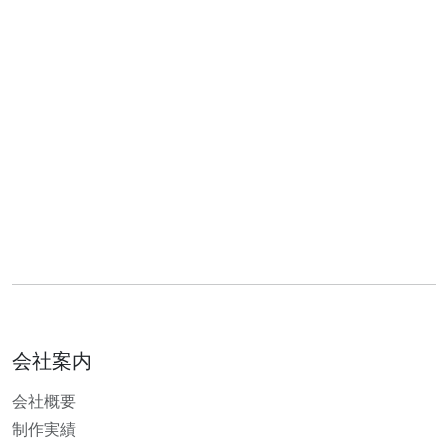
会社案内
会社概要
制作実績