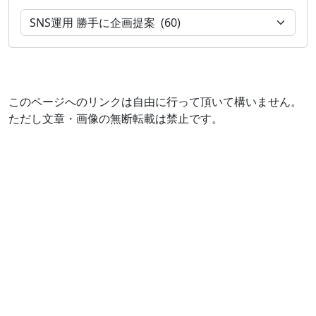
このページへのリンクは自由に行って頂いて構いません。
ただし文章・画像の無断転載は禁止です。