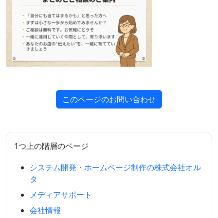
このページのお問い合わせ
1つ上の階層のページ
システム開発・ホームページ制作の株式会社オル
タ
メディアサポート
会社情報