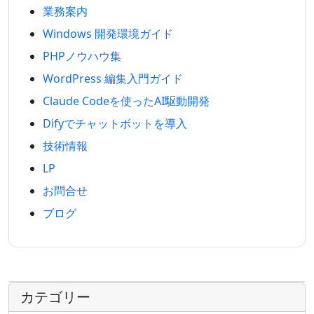
業務案内
Windows 開発環境ガイド
PHPノウハウ集
WordPress 編集入門ガイド
Claude Codeを使ったAI駆動開発
Difyでチャットボットを導入
技術情報
LP
お問合せ
ブログ
カテゴリー