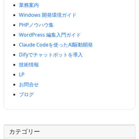
業務案内
Windows 開発環境ガイド
PHPノウハウ集
WordPress 編集入門ガイド
Claude Codeを使ったAI駆動開発
Difyでチャットボットを導入
技術情報
LP
お問合せ
ブログ
カテゴリー