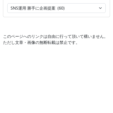
このページへのリンクは自由に行って頂いて構いません。
ただし文章・画像の無断転載は禁止です。