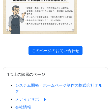
このページのお問い合わせ
1つ上の階層のページ
システム開発・ホームページ制作の株式会社オル
タ
メディアサポート
会社情報