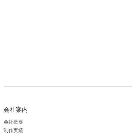
会社案内
会社概要
制作実績