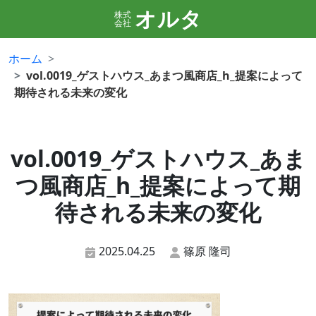
オルタ
株式
会社
ホーム
vol.0019_ゲストハウス_あまつ風商店_h_提案によって
期待される未来の変化
vol.0019_ゲストハウス_あま
つ風商店_h_提案によって期
待される未来の変化
2025.04.25
篠原 隆司