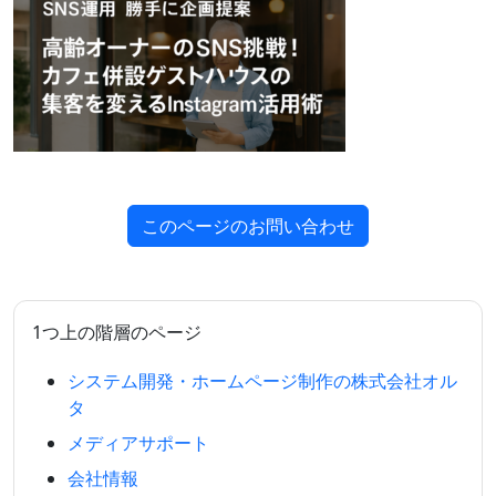
このページのお問い合わせ
1つ上の階層のページ
システム開発・ホームページ制作の株式会社オル
タ
メディアサポート
会社情報