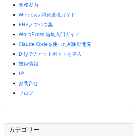
業務案内
Windows 開発環境ガイド
PHPノウハウ集
WordPress 編集入門ガイド
Claude Codeを使ったAI駆動開発
Difyでチャットボットを導入
技術情報
LP
お問合せ
ブログ
カテゴリー