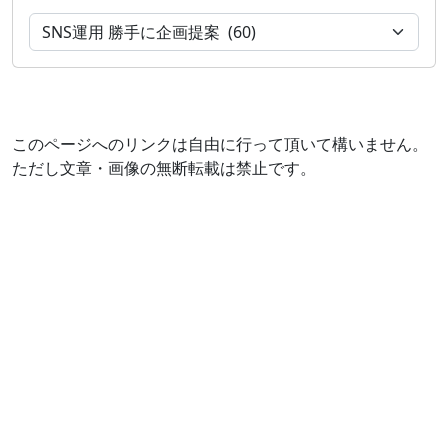
このページへのリンクは自由に行って頂いて構いません。
ただし文章・画像の無断転載は禁止です。