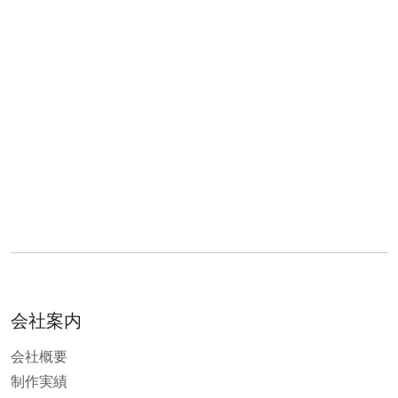
会社案内
会社概要
制作実績