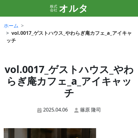
オルタ
株式
会社
ホーム
vol.0017_ゲストハウス_やわらぎ庵カフェ_a_アイキャ
ッチ
vol.0017_ゲストハウス_やわ
らぎ庵カフェ_a_アイキャッ
チ
2025.04.06
篠原 隆司