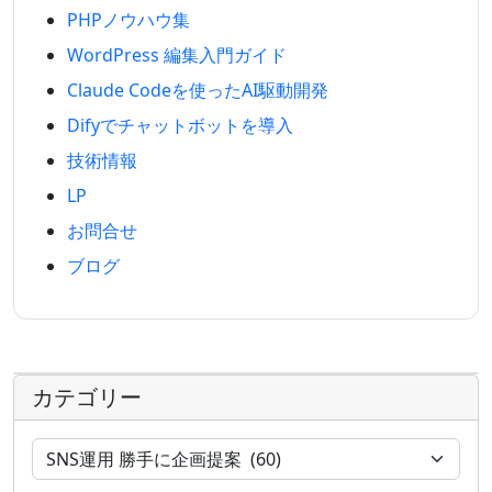
PHPノウハウ集
WordPress 編集入門ガイド
Claude Codeを使ったAI駆動開発
Difyでチャットボットを導入
技術情報
LP
お問合せ
ブログ
カテゴリー