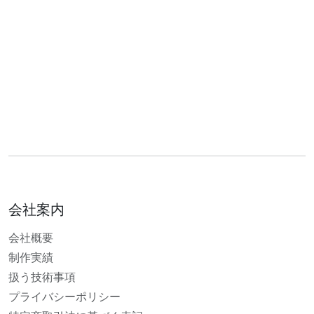
会社案内
会社概要
制作実績
扱う技術事項
プライバシーポリシー