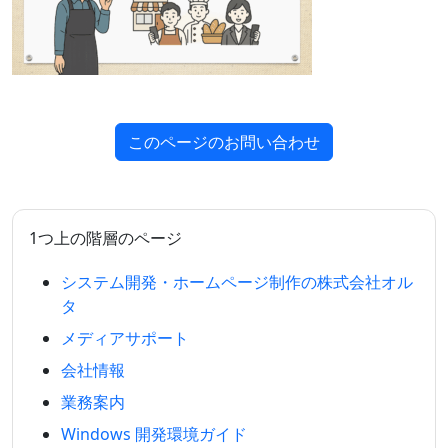
このページのお問い合わせ
1つ上の階層のページ
システム開発・ホームページ制作の株式会社オル
タ
メディアサポート
会社情報
業務案内
Windows 開発環境ガイド