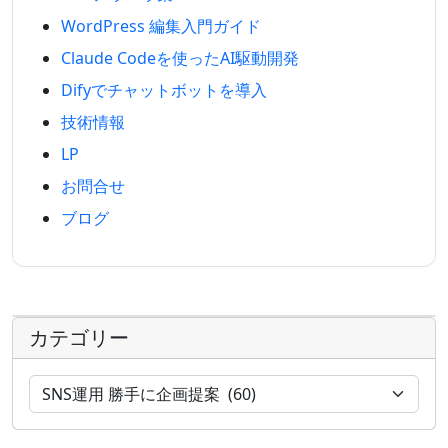
WordPress 編集入門ガイド
Claude Codeを使ったAI駆動開発
Difyでチャットボットを導入
技術情報
LP
お問合せ
ブログ
カテゴリー