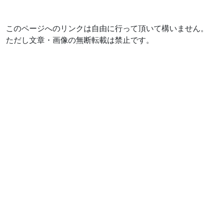
このページへのリンクは自由に行って頂いて構いません。
ただし文章・画像の無断転載は禁止です。