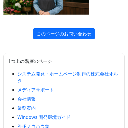
このページのお問い合わせ
1つ上の階層のページ
システム開発・ホームページ制作の株式会社オル
タ
メディアサポート
会社情報
業務案内
Windows 開発環境ガイド
PHPノウハウ集