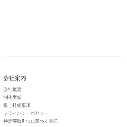
会社案内
会社概要
制作実績
扱う技術事項
プライバシーポリシー
特定商取引法に基づく表記