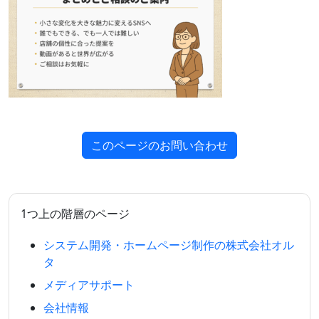
このページのお問い合わせ
1つ上の階層のページ
システム開発・ホームページ制作の株式会社オル
タ
メディアサポート
会社情報