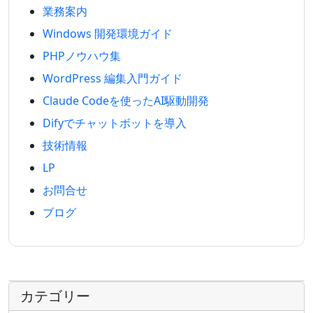
業務案内
Windows 開発環境ガイド
PHPノウハウ集
WordPress 編集入門ガイド
Claude Codeを使ったAI駆動開発
Difyでチャットボットを導入
技術情報
LP
お問合せ
ブログ
カテゴリー