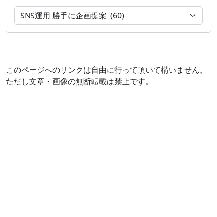
このページへのリンクは自由に行って頂いて構いません。
ただし文章・画像の無断転載は禁止です。