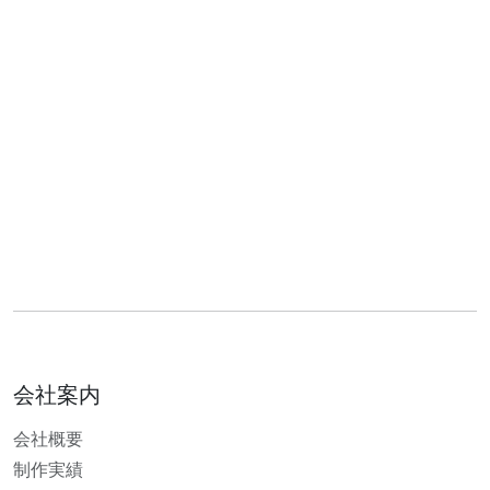
会社案内
会社概要
制作実績