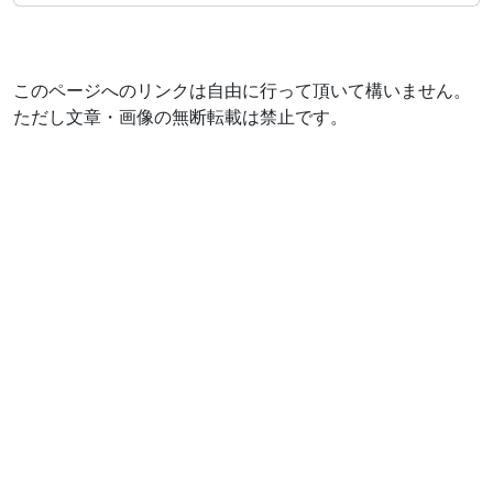
このページへのリンクは自由に行って頂いて構いません。
ただし文章・画像の無断転載は禁止です。