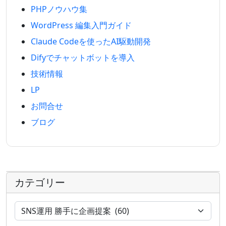
PHPノウハウ集
WordPress 編集入門ガイド
Claude Codeを使ったAI駆動開発
Difyでチャットボットを導入
技術情報
LP
お問合せ
ブログ
カテゴリー