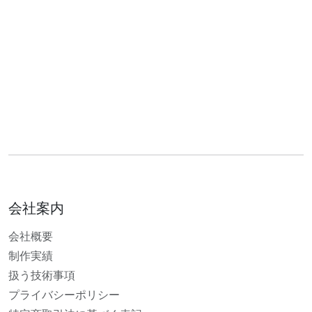
会社案内
会社概要
制作実績
扱う技術事項
プライバシーポリシー