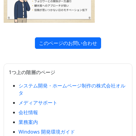
このページのお問い合わせ
1つ上の階層のページ
システム開発・ホームページ制作の株式会社オル
タ
メディアサポート
会社情報
業務案内
Windows 開発環境ガイド