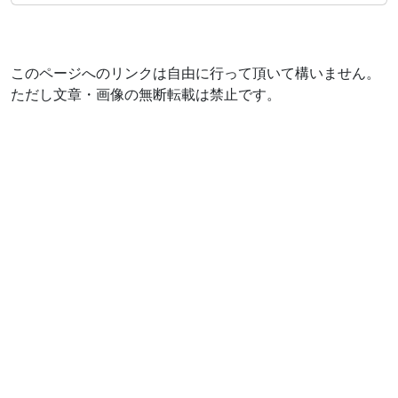
このページへのリンクは自由に行って頂いて構いません。
ただし文章・画像の無断転載は禁止です。