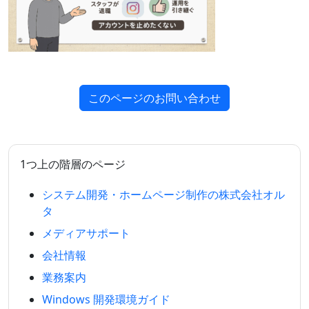
このページのお問い合わせ
1つ上の階層のページ
システム開発・ホームページ制作の株式会社オル
タ
メディアサポート
会社情報
業務案内
Windows 開発環境ガイド