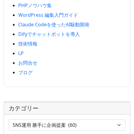
PHPノウハウ集
WordPress 編集入門ガイド
Claude Codeを使ったAI駆動開発
Difyでチャットボットを導入
技術情報
LP
お問合せ
ブログ
カテゴリー