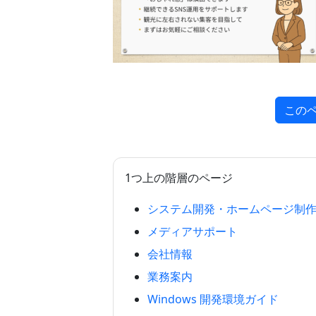
この
1つ上の階層のページ
システム開発・ホームページ制
メディアサポート
会社情報
業務案内
Windows 開発環境ガイド