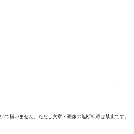
いて構いません。ただし文章・画像の無断転載は禁止です。