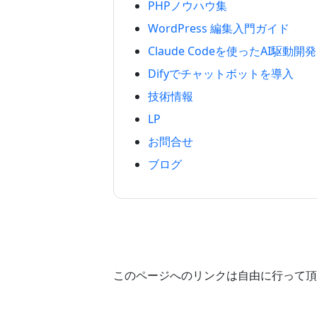
PHPノウハウ集
WordPress 編集入門ガイド
Claude Codeを使ったAI駆動開発
Difyでチャットボットを導入
技術情報
LP
お問合せ
ブログ
このページへのリンクは自由に行って頂