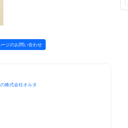
ページのお問い合わせ
作の株式会社オルタ