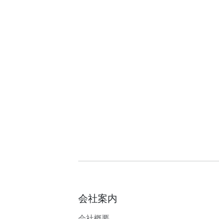
会社案内
会社概要