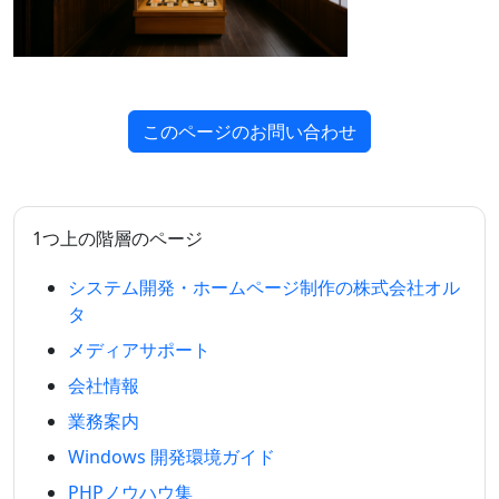
このページのお問い合わせ
1つ上の階層のページ
システム開発・ホームページ制作の株式会社オル
タ
メディアサポート
会社情報
業務案内
Windows 開発環境ガイド
PHPノウハウ集