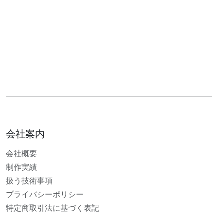
会社案内
会社概要
制作実績
扱う技術事項
プライバシーポリシー
特定商取引法に基づく表記