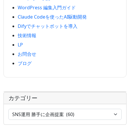
WordPress 編集入門ガイド
Claude Codeを使ったAI駆動開発
Difyでチャットボットを導入
技術情報
LP
お問合せ
ブログ
カテゴリー