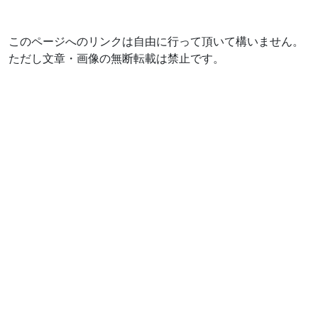
このページへのリンクは自由に行って頂いて構いません。
ただし文章・画像の無断転載は禁止です。