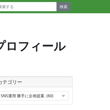
検索
b_プロフィール
カテゴリー