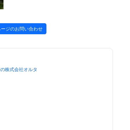
ページのお問い合わせ
作の株式会社オルタ