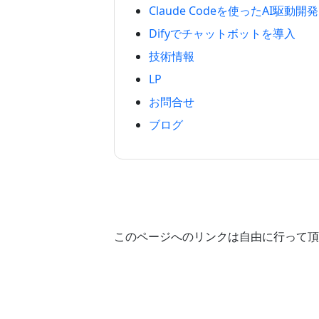
Claude Codeを使ったAI駆動開発
Difyでチャットボットを導入
技術情報
LP
お問合せ
ブログ
このページへのリンクは自由に行って頂