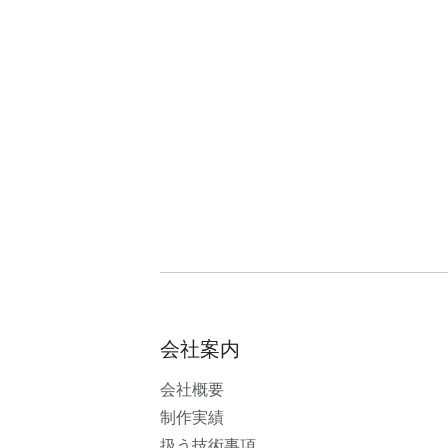
会社案内
会社概要
制作実績
扱う技術事項