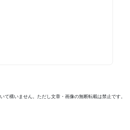
いて構いません。ただし文章・画像の無断転載は禁止です。