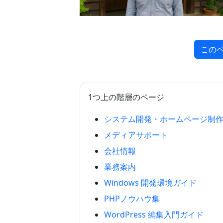
この
1つ上の階層のページ
システム開発・ホームページ制
メディアサポート
会社情報
業務案内
Windows 開発環境ガイド
PHPノウハウ集
WordPress 編集入門ガイド