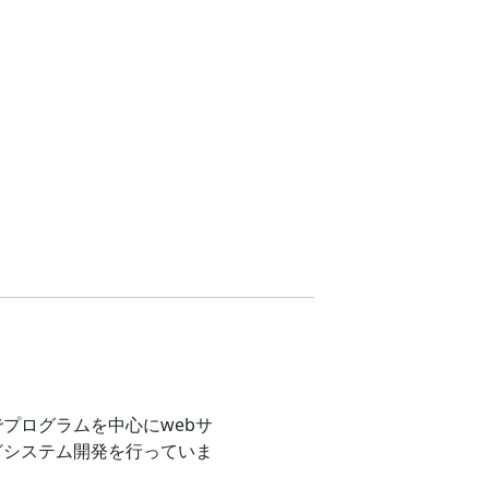
プログラムを中心にwebサ
どシステム開発を行っていま