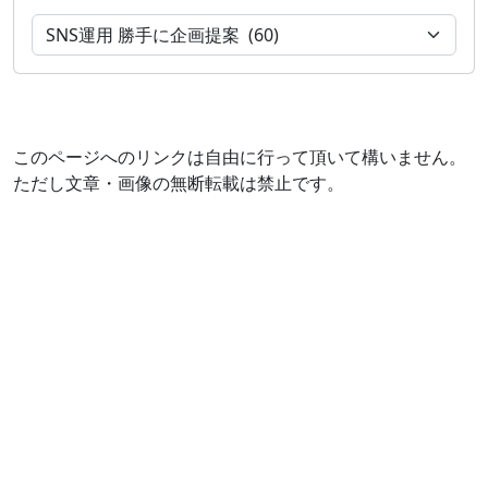
このページへのリンクは自由に行って頂いて構いません。
ただし文章・画像の無断転載は禁止です。