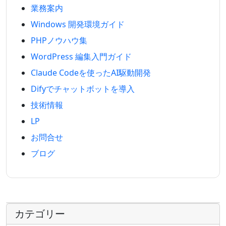
業務案内
Windows 開発環境ガイド
PHPノウハウ集
WordPress 編集入門ガイド
Claude Codeを使ったAI駆動開発
Difyでチャットボットを導入
技術情報
LP
お問合せ
ブログ
カテゴリー