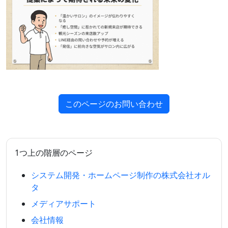
このページのお問い合わせ
1つ上の階層のページ
システム開発・ホームページ制作の株式会社オル
タ
メディアサポート
会社情報