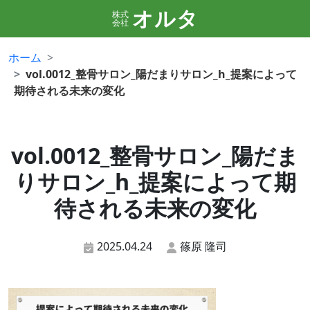
オルタ
株式
会社
ホーム
vol.0012_整骨サロン_陽だまりサロン_h_提案によって
期待される未来の変化
vol.0012_整骨サロン_陽だま
りサロン_h_提案によって期
待される未来の変化
2025.04.24
篠原 隆司