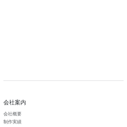
会社案内
会社概要
制作実績