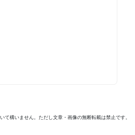
いて構いません。ただし文章・画像の無断転載は禁止です。