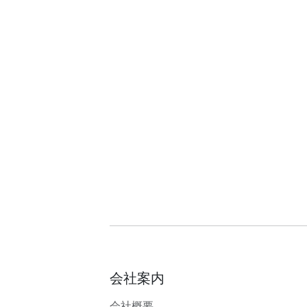
会社案内
会社概要