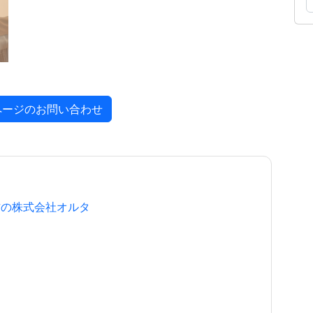
ページのお問い合わせ
作の株式会社オルタ