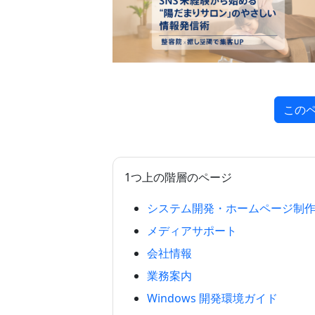
この
1つ上の階層のページ
システム開発・ホームページ制
メディアサポート
会社情報
業務案内
Windows 開発環境ガイド