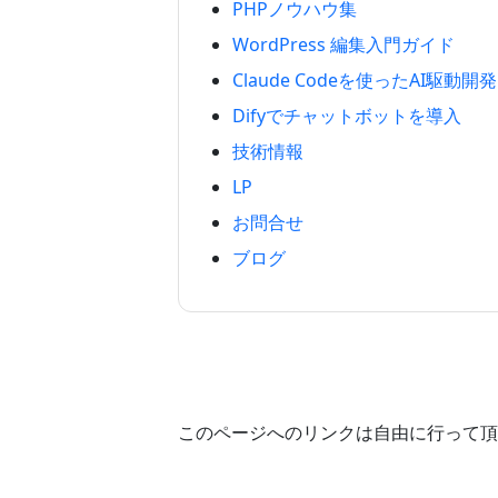
PHPノウハウ集
WordPress 編集入門ガイド
Claude Codeを使ったAI駆動開発
Difyでチャットボットを導入
技術情報
LP
お問合せ
ブログ
このページへのリンクは自由に行って頂