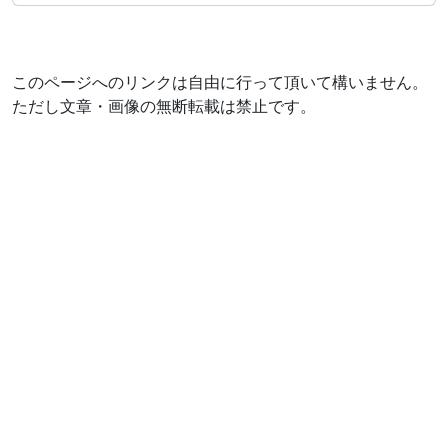
このページへのリンクは自由に行って頂いて構いません。
ただし文章・画像の無断転載は禁止です。