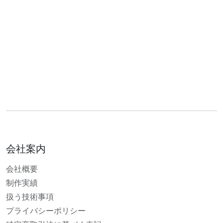
会社案内
会社概要
制作実績
扱う技術事項
プライバシーポリシー