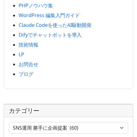
PHPノウハウ集
WordPress 編集入門ガイド
Claude Codeを使ったAI駆動開発
Difyでチャットボットを導入
技術情報
LP
お問合せ
ブログ
カテゴリー