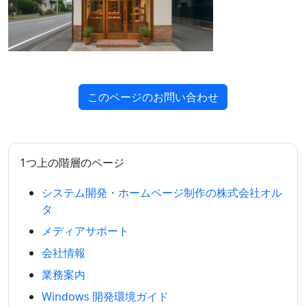
このページのお問い合わせ
1つ上の階層のページ
システム開発・ホームページ制作の株式会社オル
タ
メディアサポート
会社情報
業務案内
Windows 開発環境ガイド