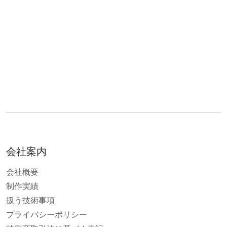
会社案内
会社概要
制作実績
扱う技術事項
プライバシーポリシー