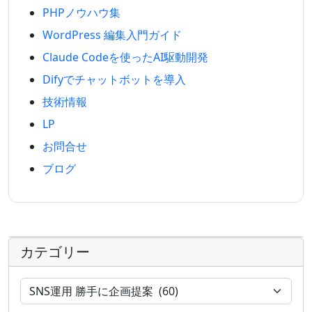
PHPノウハウ集
WordPress 編集入門ガイド
Claude Codeを使ったAI駆動開発
Difyでチャットボットを導入
技術情報
LP
お問合せ
ブログ
カテゴリー