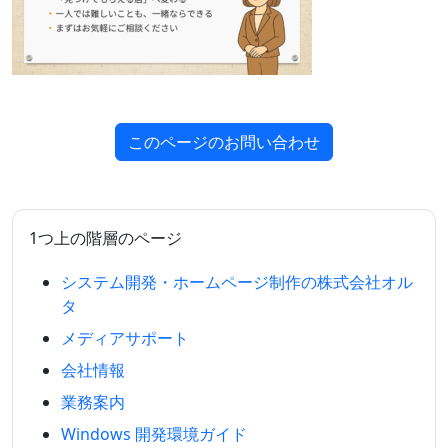
このページのお問い合わせ
1つ上の階層のページ
システム開発・ホームページ制作の株式会社オル
タ
メディアサポート
会社情報
業務案内
Windows 開発環境ガイド