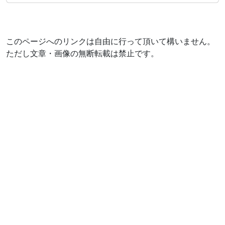
このページへのリンクは自由に行って頂いて構いません。
ただし文章・画像の無断転載は禁止です。