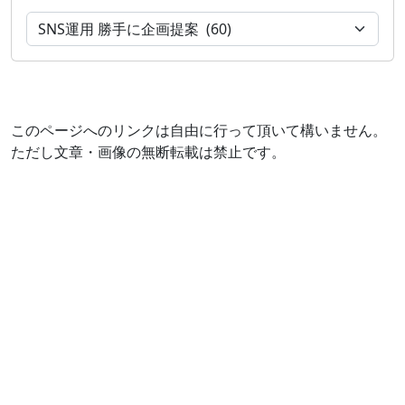
このページへのリンクは自由に行って頂いて構いません。
ただし文章・画像の無断転載は禁止です。