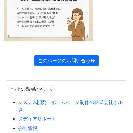
このページのお問い合わせ
1つ上の階層のページ
システム開発・ホームページ制作の株式会社オル
タ
メディアサポート
会社情報