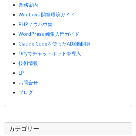
業務案内
Windows 開発環境ガイド
PHPノウハウ集
WordPress 編集入門ガイド
Claude Codeを使ったAI駆動開発
Difyでチャットボットを導入
技術情報
LP
お問合せ
ブログ
カテゴリー