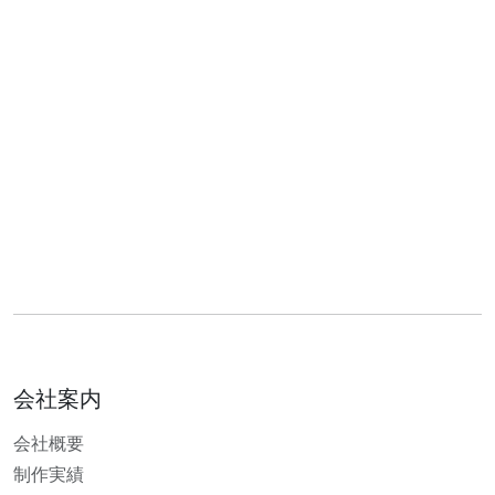
会社案内
会社概要
制作実績