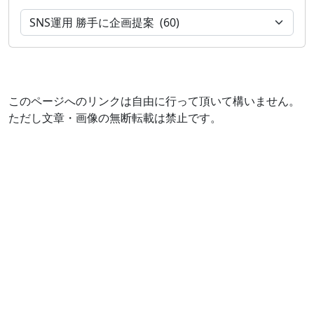
このページへのリンクは自由に行って頂いて構いません。
ただし文章・画像の無断転載は禁止です。