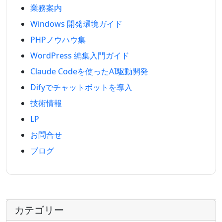
業務案内
Windows 開発環境ガイド
PHPノウハウ集
WordPress 編集入門ガイド
Claude Codeを使ったAI駆動開発
Difyでチャットボットを導入
技術情報
LP
お問合せ
ブログ
カテゴリー