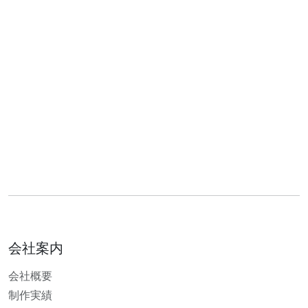
会社案内
会社概要
制作実績