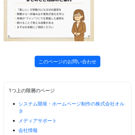
このページのお問い合わせ
1つ上の階層のページ
システム開発・ホームページ制作の株式会社オル
タ
メディアサポート
会社情報