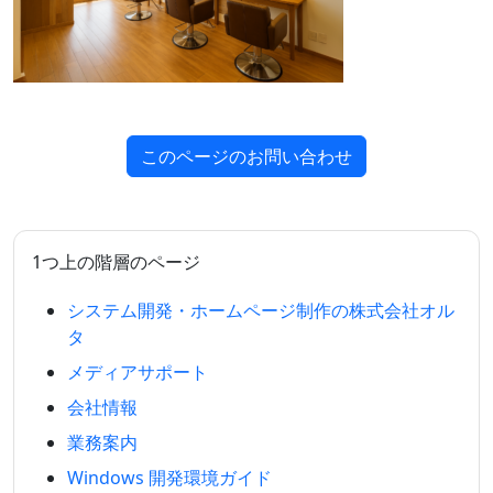
このページのお問い合わせ
1つ上の階層のページ
システム開発・ホームページ制作の株式会社オル
タ
メディアサポート
会社情報
業務案内
Windows 開発環境ガイド