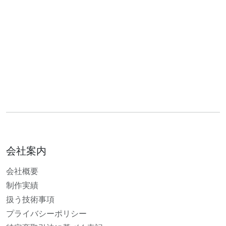
会社案内
会社概要
制作実績
扱う技術事項
プライバシーポリシー