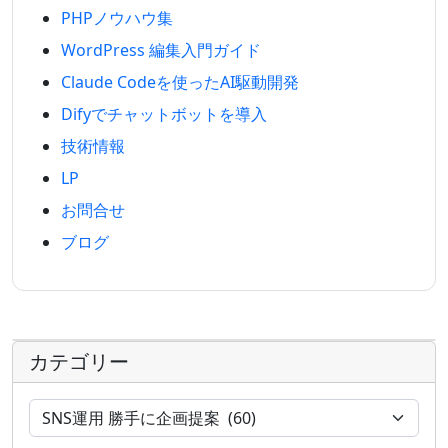
PHPノウハウ集
WordPress 編集入門ガイド
Claude Codeを使ったAI駆動開発
Difyでチャットボットを導入
技術情報
LP
お問合せ
ブログ
カテゴリー