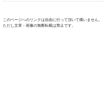
このページへのリンクは自由に行って頂いて構いません。
ただし文章・画像の無断転載は禁止です。