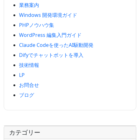
業務案内
Windows 開発環境ガイド
PHPノウハウ集
WordPress 編集入門ガイド
Claude Codeを使ったAI駆動開発
Difyでチャットボットを導入
技術情報
LP
お問合せ
ブログ
カテゴリー