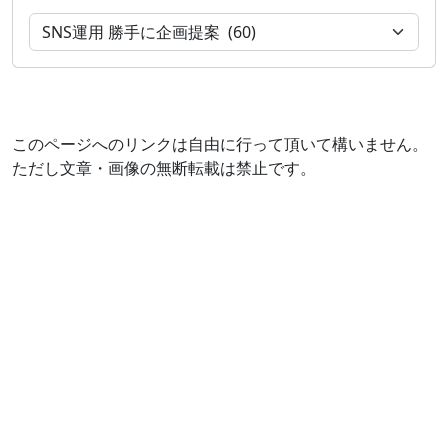
このページへのリンクは自由に行って頂いて構いません。
ただし文章・画像の無断転載は禁止です。