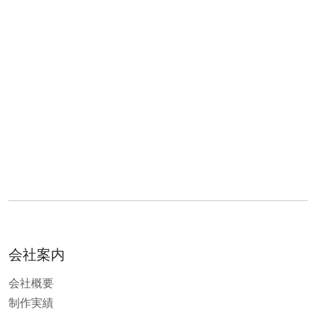
会社案内
会社概要
制作実績