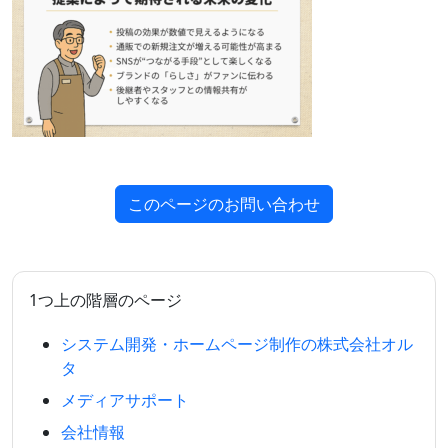
このページのお問い合わせ
1つ上の階層のページ
システム開発・ホームページ制作の株式会社オル
タ
メディアサポート
会社情報