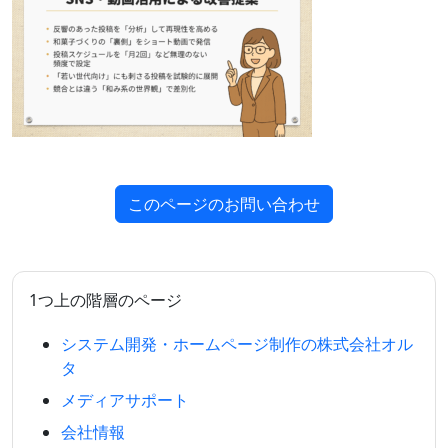
このページのお問い合わせ
1つ上の階層のページ
システム開発・ホームページ制作の株式会社オル
タ
メディアサポート
会社情報