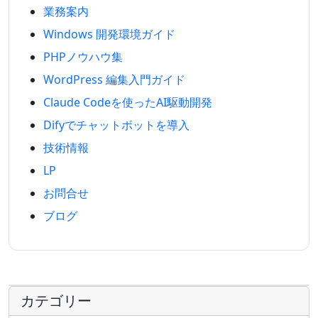
業務案内
Windows 開発環境ガイド
PHPノウハウ集
WordPress 編集入門ガイド
Claude Codeを使ったAI駆動開発
Difyでチャットボットを導入
技術情報
LP
お問合せ
ブログ
カテゴリー