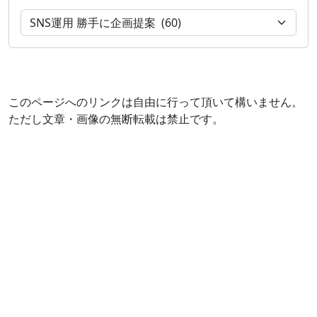
このページへのリンクは自由に行って頂いて構いません。
ただし文章・画像の無断転載は禁止です。