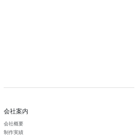
会社案内
会社概要
制作実績