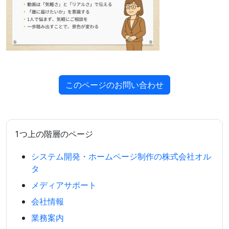
このページのお問い合わせ
1つ上の階層のページ
システム開発・ホームページ制作の株式会社オル
タ
メディアサポート
会社情報
業務案内