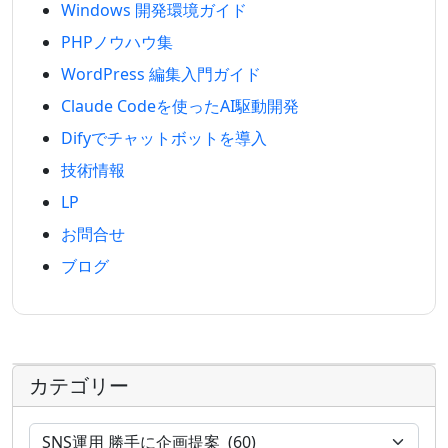
Windows 開発環境ガイド
PHPノウハウ集
WordPress 編集入門ガイド
Claude Codeを使ったAI駆動開発
Difyでチャットボットを導入
技術情報
LP
お問合せ
ブログ
カテゴリー