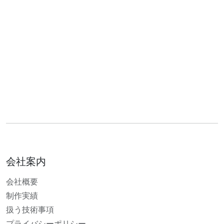
会社案内
会社概要
制作実績
扱う技術事項
プライバシーポリシー