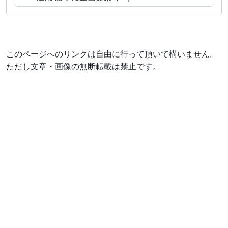
このページへのリンクは自由に行って頂いて構いません。
ただし文章・画像の無断転載は禁止です。