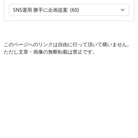
このページへのリンクは自由に行って頂いて構いません。
ただし文章・画像の無断転載は禁止です。