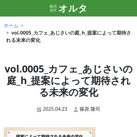
オルタ
株式
会社
ホーム
vol.0005_カフェ_あじさいの庭_h_提案によって期待さ
れる未来の変化
vol.0005_カフェ_あじさいの
庭_h_提案によって期待され
る未来の変化
2025.04.23
篠原 隆司