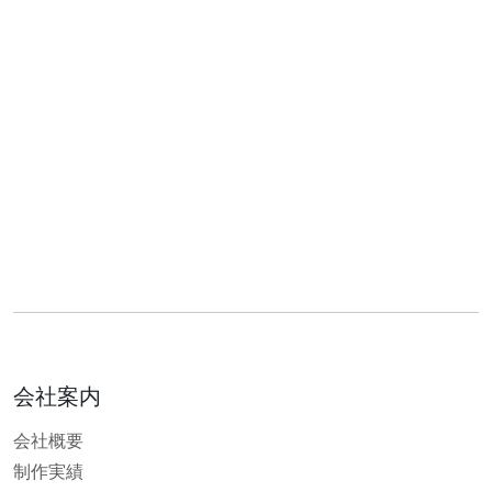
会社案内
会社概要
制作実績