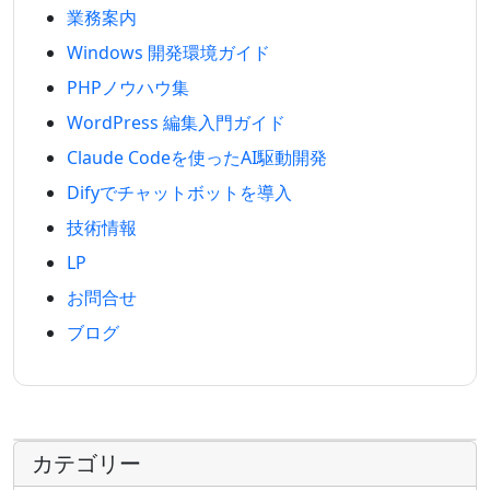
業務案内
Windows 開発環境ガイド
PHPノウハウ集
WordPress 編集入門ガイド
Claude Codeを使ったAI駆動開発
Difyでチャットボットを導入
技術情報
LP
お問合せ
ブログ
カテゴリー