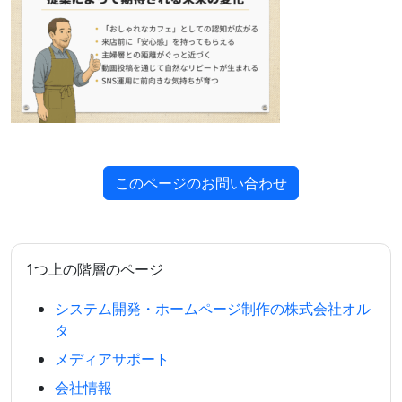
このページのお問い合わせ
1つ上の階層のページ
システム開発・ホームページ制作の株式会社オル
タ
メディアサポート
会社情報